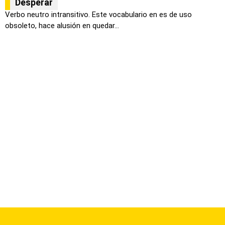
Desperar
Verbo neutro intransitivo. Este vocabulario en es de uso
obsoleto, hace alusión en quedar...