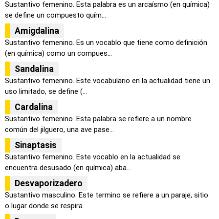
Sustantivo femenino. Esta palabra es un arcaísmo (en química)
se define un compuesto quím...
Amigdalina
Sustantivo femenino. Es un vocablo que tiene como definición
(en química) como un compues...
Sandalina
Sustantivo femenino. Este vocabulario en la actualidad tiene un
uso limitado, se define (...
Cardalina
Sustantivo femenino. Esta palabra se refiere a un nombre
común del jilguero, una ave pase...
Sinaptasis
Sustantivo femenino. Este vocablo en la actualidad se
encuentra desusado (en química) aba...
Desvaporizadero
Sustantivo masculino. Este termino se refiere a un paraje, sitio
o lugar donde se respira...