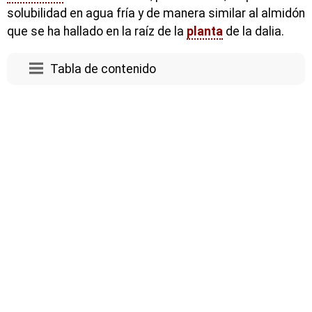
solubilidad en agua fría y de manera similar al almidón
que se ha hallado en la raíz de la
planta
de la dalia.
Tabla de contenido