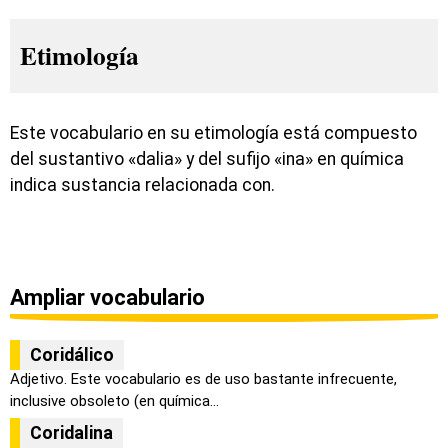
Etimología
Este vocabulario en su etimología está compuesto
del sustantivo «dalia» y del sufijo «ina» en química
indica sustancia relacionada con.
Ampliar vocabulario
Coridálico
Adjetivo. Este vocabulario es de uso bastante infrecuente,
inclusive obsoleto (en química...
Coridalina