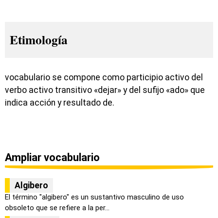
Etimología
vocabulario se compone como participio activo del
verbo activo transitivo «dejar» y del sufijo «ado» que
indica acción y resultado de.
Ampliar vocabulario
Algibero
El término "algibero" es un sustantivo masculino de uso
obsoleto que se refiere a la per...