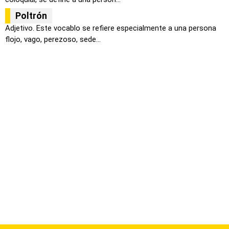
Poltrón
Adjetivo. Este vocablo se refiere especialmente a una persona
flojo, vago, perezoso, sede...