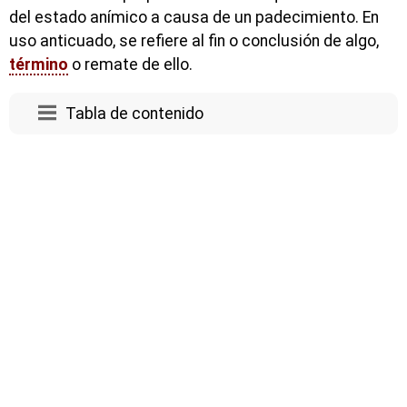
del estado anímico a causa de un padecimiento. En
uso anticuado, se refiere al fin o conclusión de algo,
término
o remate de ello.
Tabla de contenido