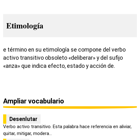
Etimología
e término en su etimología se compone del verbo
activo transitivo obsoleto «deliberar» y del sufijo
«anza» que indica efecto, estado y acción de.
Ampliar vocabulario
Desenlutar
Verbo activo transitivo. Esta palabra hace referencia en aliviar,
quitar, mitigar, modera...