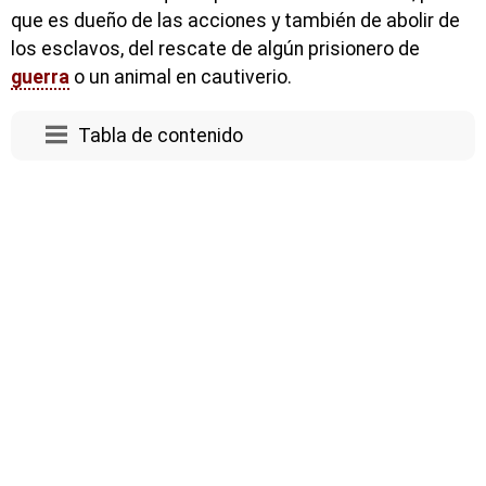
que es dueño de las acciones y también de abolir de
los esclavos, del rescate de algún prisionero de
guerra
o un animal en cautiverio.
Tabla de contenido