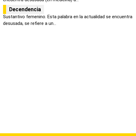
Decendencia
Sustantivo femenino. Esta palabra en la actualidad se encuentra
desusada, se refiere a un...