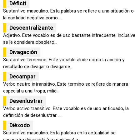
Déficit
Sustantivo masculino. Esta palabra se refiere a una situación o
la cantidad negativa como...
Descentralizante
Adjetivo. Este vocablo es de uso bastante infrecuente, inclusive
se le considera obsoleto...
Divagación
Sustantivo femenino. Este vocablo alude como la acción y
resultado de divagar o divagarse...
Decampar
Verbo neutro intransitivo. Este termino se refiere de manera
especial a una tropa, milici...
Desenlustrar
Verbo activo transitivo. Este vocablo es de uso anticuado, la
definición de desenlustrar ...
Diéxodo
Sustantivo masculino. Esta palabra en la actualidad se
encuentra desusada (en medicina) a...