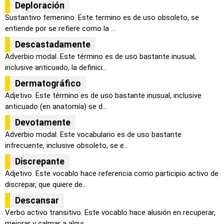
Deploración
Sustantivo femenino. Este termino es de uso obsoleto, se
entiende por se refiere como la ...
Descastadamente
Adverbio modal. Este término es de uso bastante inusual,
inclusive anticuado, la definici...
Dermatográfico
Adjetivo. Este término es de uso bastante inusual, inclusive
anticuado (en anatomía) se d...
Devotamente
Adverbio modal. Este vocabulario es de uso bastante
infrecuente, inclusive obsoleto, se e...
Discrepante
Adjetivo. Este vocablo hace referencia como participio activo de
discrepar, que quiere de...
Descansar
Verbo activo transitivo. Este vocablo hace alusión en recuperar,
mejorar y calmar a algui...