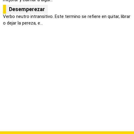
Desemperezar
Verbo neutro intransitivo. Este termino se refiere en quitar, librar
o dejar la pereza, e...