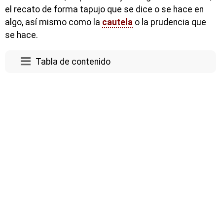
el recato de forma tapujo que se dice o se hace en
algo, así mismo como la
cautela
o la prudencia que
se hace.
Tabla de contenido