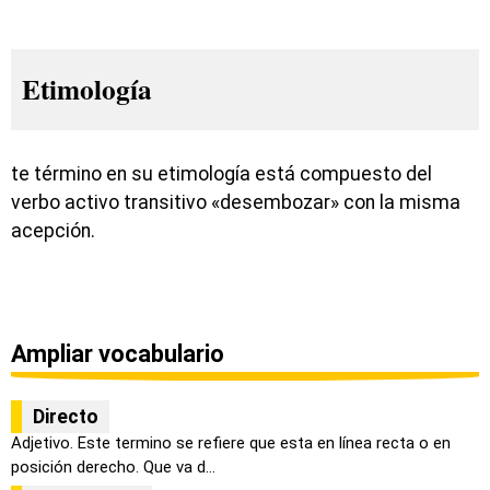
Etimología
te término en su etimología está compuesto del
verbo activo transitivo «desembozar» con la misma
acepción.
Ampliar vocabulario
Directo
Adjetivo. Este termino se refiere que esta en línea recta o en
posición derecho. Que va d...