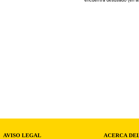
AVISO LEGAL
ACERCA DEL