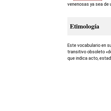
venenosas ya sea de
Etimología
Este vocabulario en su
transitivo obsoleto «d
que indica acto, estad