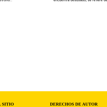
 SITIO
DERECHOS DE AUTOR