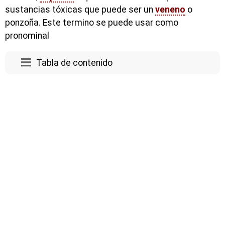
sustancias tóxicas que puede ser un
veneno
o
ponzoña. Este termino se puede usar como
pronominal
Tabla de contenido