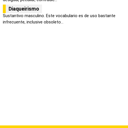
Diaqueirismo
Sustantivo masculino. Este vocabulario es de uso bastante
infrecuente, inclusive obsoleto...