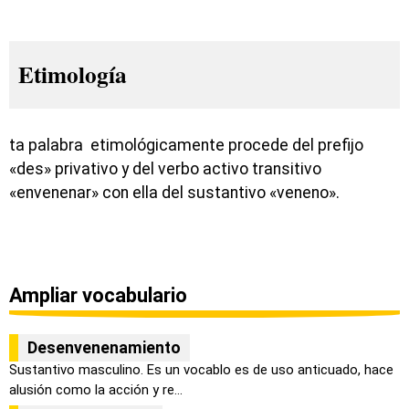
Etimología
ta palabra etimológicamente procede del prefijo
«des» privativo y del verbo activo transitivo
«envenenar» con ella del sustantivo «veneno».
Ampliar vocabulario
Desenvenenamiento
Sustantivo masculino. Es un vocablo es de uso anticuado, hace
alusión como la acción y re...