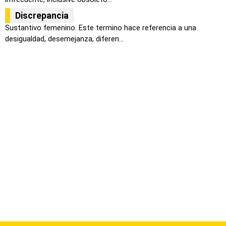
Discrepancia
Sustantivo femenino. Este termino hace referencia a una
desigualdad, desemejanza, diferen...