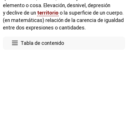
elemento o cosa. Elevación, desnivel, depresión
y declive de un
territorio
o la superficie de un cuerpo.
(en matemáticas) relación de la carencia de igualdad
entre dos expresiones o cantidades.
Tabla de contenido