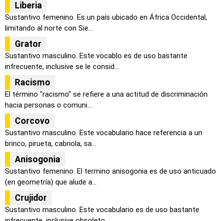
Liberia
Sustantivo femenino. Es un país ubicado en África Occidental,
limitando al norte con Sie...
Grator
Sustantivo masculino. Este vocablo es de uso bastante
infrecuente, inclusive se le consid...
Racismo
El término "racismo" se refiere a una actitud de discriminación
hacia personas o comuni...
Corcovo
Sustantivo masculino. Este vocabulario hace referencia a un
brinco, pirueta, cabriola, sa...
Anisogonia
Sustantivo femenino. El termino anisogonia es de uso anticuado
(en geometría) que alude a...
Crujidor
Sustantivo masculino. Este vocabulario es de uso bastante
infrecuente, inclusive obsoleto...