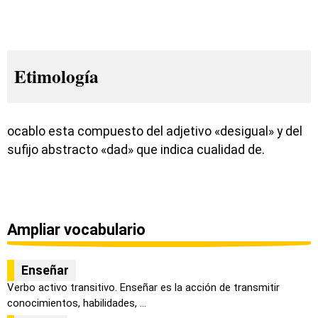
Etimología
ocablo esta compuesto del adjetivo «desigual» y del
sufijo abstracto «dad» que indica cualidad de.
Ampliar vocabulario
Enseñar
Verbo activo transitivo. Enseñar es la acción de transmitir
conocimientos, habilidades, ...