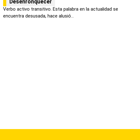
Desenronquecer
Verbo activo transitivo. Esta palabra en la actualidad se
encuentra desusada, hace alusió...