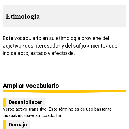
Etimología
Este vocabulario en su etimología proviene del
adjetivo «desinteresado» y del sufijo «miento» que
indica acto, estado y efecto de.
Ampliar vocabulario
Desentollecer
Verbo activo transitivo. Este término es de uso bastante
inusual, inclusive anticuado, ha...
Dornajo