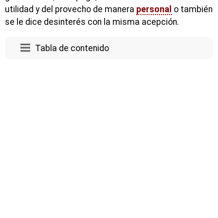
utilidad y del provecho de manera
personal
o también
se le dice desinterés con la misma acepción.
Tabla de contenido