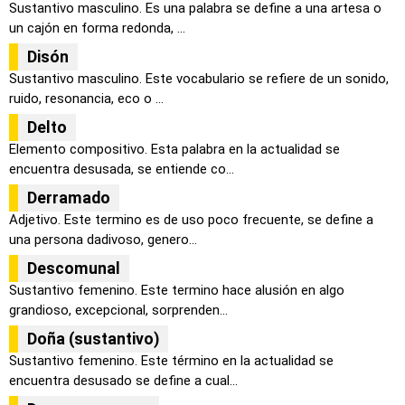
Sustantivo masculino. Es una palabra se define a una artesa o
un cajón en forma redonda, ...
Disón
Sustantivo masculino. Este vocabulario se refiere de un sonido,
ruido, resonancia, eco o ...
Delto
Elemento compositivo. Esta palabra en la actualidad se
encuentra desusada, se entiende co...
Derramado
Adjetivo. Este termino es de uso poco frecuente, se define a
una persona dadivoso, genero...
Descomunal
Sustantivo femenino. Este termino hace alusión en algo
grandioso, excepcional, sorprenden...
Doña (sustantivo)
Sustantivo femenino. Este término en la actualidad se
encuentra desusado se define a cual...