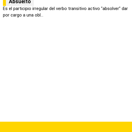
Absuelto
Es el participio irregular del verbo transitivo activo "absolver" dar
por cargo a una obl...