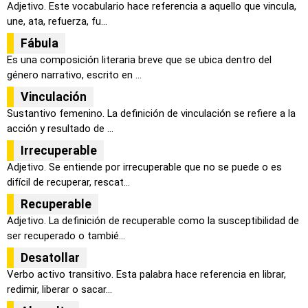
Adjetivo. Este vocabulario hace referencia a aquello que vincula,
une, ata, refuerza, fu...
Fábula
Es una composición literaria breve que se ubica dentro del
género narrativo, escrito en ...
Vinculación
Sustantivo femenino. La definición de vinculación se refiere a la
acción y resultado de ...
Irrecuperable
Adjetivo. Se entiende por irrecuperable que no se puede o es
difícil de recuperar, rescat...
Recuperable
Adjetivo. La definición de recuperable como la susceptibilidad de
ser recuperado o tambié...
Desatollar
Verbo activo transitivo. Esta palabra hace referencia en librar,
redimir, liberar o sacar...