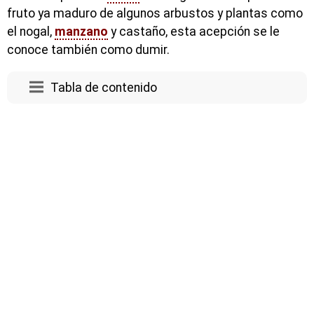
fruto ya maduro de algunos arbustos y plantas como
el nogal,
manzano
y castaño, esta acepción se le
conoce también como dumir.
Tabla de contenido