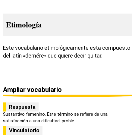
Etimología
Este vocabulario etimológicamente esta compuesto
del latín «demĕre» que quiere decir quitar.
Ampliar vocabulario
Respuesta
Sustantivo femenino. Este término se refiere de una
satisfacción a una dificultad, proble...
Vinculatorio