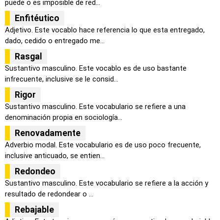
puede o es imposible de red...
Enfitéutico
Adjetivo. Este vocablo hace referencia lo que esta entregado,
dado, cedido o entregado me...
Rasgal
Sustantivo masculino. Este vocablo es de uso bastante
infrecuente, inclusive se le consid...
Rigor
Sustantivo masculino. Este vocabulario se refiere a una
denominación propia en sociología...
Renovadamente
Adverbio modal. Este vocabulario es de uso poco frecuente,
inclusive anticuado, se entien...
Redondeo
Sustantivo masculino. Este vocabulario se refiere a la acción y
resultado de redondear o ...
Rebajable