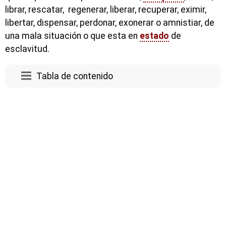
librar, rescatar, regenerar, liberar, recuperar, eximir,
libertar, dispensar, perdonar, exonerar o amnistiar, de
una mala situación o que esta en
estado
de
esclavitud.
Tabla de contenido