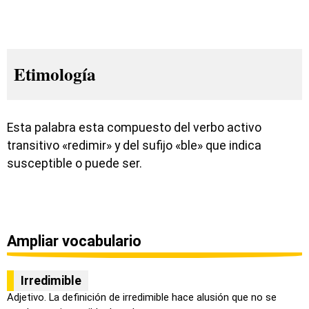
Etimología
Esta palabra esta compuesto del verbo activo
transitivo «redimir» y del sufijo «ble» que indica
susceptible o puede ser.
Ampliar vocabulario
Irredimible
Adjetivo. La definición de irredimible hace alusión que no se