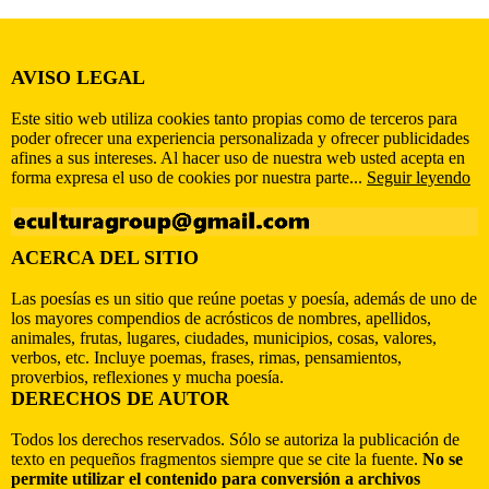
AVISO LEGAL
Este sitio web utiliza cookies tanto propias como de terceros para
poder ofrecer una experiencia personalizada y ofrecer publicidades
afines a sus intereses. Al hacer uso de nuestra web usted acepta en
forma expresa el uso de cookies por nuestra parte...
Seguir leyendo
ACERCA DEL SITIO
Las poesías es un sitio que reúne poetas y poesía, además de uno de
los mayores compendios de acrósticos de nombres, apellidos,
animales, frutas, lugares, ciudades, municipios, cosas, valores,
verbos, etc. Incluye poemas, frases, rimas, pensamientos,
proverbios, reflexiones y mucha poesía.
DERECHOS DE AUTOR
Todos los derechos reservados. Sólo se autoriza la publicación de
texto en pequeños fragmentos siempre que se cite la fuente.
No se
permite utilizar el contenido para conversión a archivos