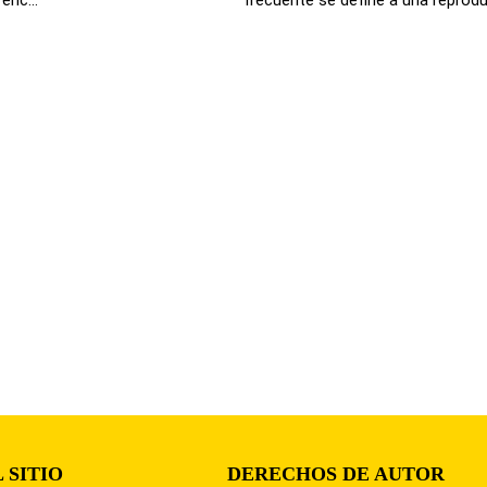
 SITIO
DERECHOS DE AUTOR