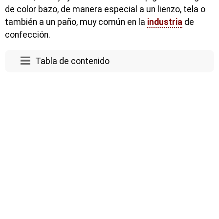
de color bazo, de manera especial a un lienzo, tela o
también a un paño, muy común en la
industria
de
confección.
Tabla de contenido