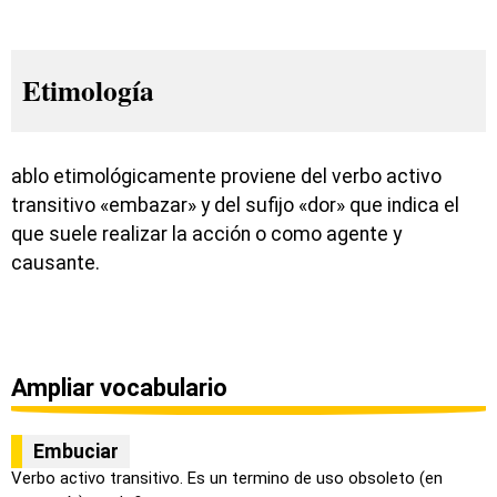
Etimología
ablo etimológicamente proviene del verbo activo
transitivo «embazar» y del sufijo «dor» que indica el
que suele realizar la acción o como agente y
causante.
Ampliar vocabulario
Embuciar
Verbo activo transitivo. Es un termino de uso obsoleto (en