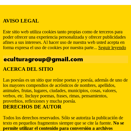
AVISO LEGAL
Este sitio web utiliza cookies tanto propias como de terceros para
poder ofrecer una experiencia personalizada y ofrecer publicidades
afines a sus intereses. Al hacer uso de nuestra web usted acepta en
forma expresa el uso de cookies por nuestra parte...
Seguir leyendo
ACERCA DEL SITIO
Las poesías es un sitio que reúne poetas y poesía, además de uno de
los mayores compendios de acrósticos de nombres, apellidos,
animales, frutas, lugares, ciudades, municipios, cosas, valores,
verbos, etc. Incluye poemas, frases, rimas, pensamientos,
proverbios, reflexiones y mucha poesía.
DERECHOS DE AUTOR
Todos los derechos reservados. Sólo se autoriza la publicación de
texto en pequeños fragmentos siempre que se cite la fuente.
No se
permite utilizar el contenido para conversión a archivos