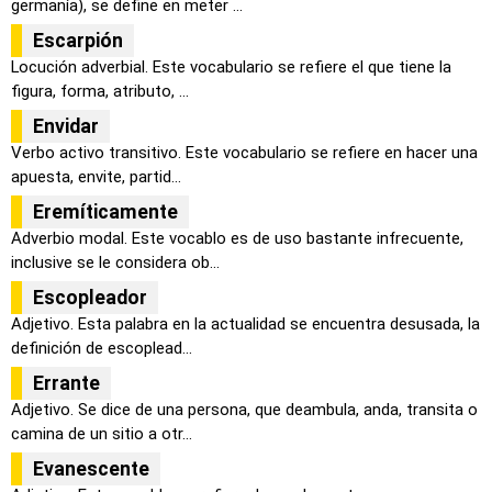
germanía), se define en meter ...
Escarpión
Locución adverbial. Este vocabulario se refiere el que tiene la
figura, forma, atributo, ...
Envidar
Verbo activo transitivo. Este vocabulario se refiere en hacer una
apuesta, envite, partid...
Eremíticamente
Adverbio modal. Este vocablo es de uso bastante infrecuente,
inclusive se le considera ob...
Escopleador
Adjetivo. Esta palabra en la actualidad se encuentra desusada, la
definición de escoplead...
Errante
Adjetivo. Se dice de una persona, que deambula, anda, transita o
camina de un sitio a otr...
Evanescente