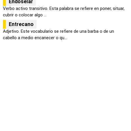
Endoselar
Verbo activo transitivo. Esta palabra se refiere en poner, situar,
cubrir o colocar algo ...
Entrecano
Adjetivo. Este vocabulario se refiere de una barba o de un
cabello a medio encanecer o qu...