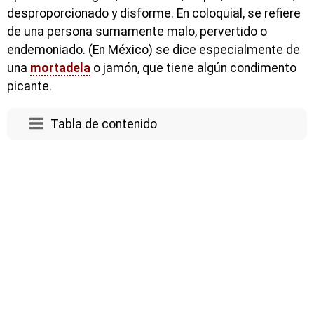
desproporcionado y disforme. En coloquial, se refiere
de una persona sumamente malo, pervertido o
endemoniado. (En México) se dice especialmente de
una
mortadela
o jamón, que tiene algún condimento
picante.
Tabla de contenido