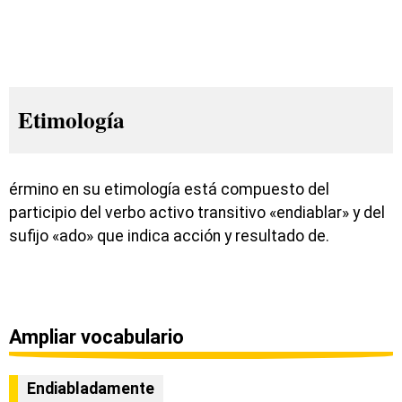
Etimología
érmino en su etimología está compuesto del
participio del verbo activo transitivo «endiablar» y del
sufijo «ado» que indica acción y resultado de.
Ampliar vocabulario
Endiabladamente