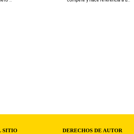
 SITIO
DERECHOS DE AUTOR