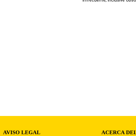
AVISO LEGAL
ACERCA DEL