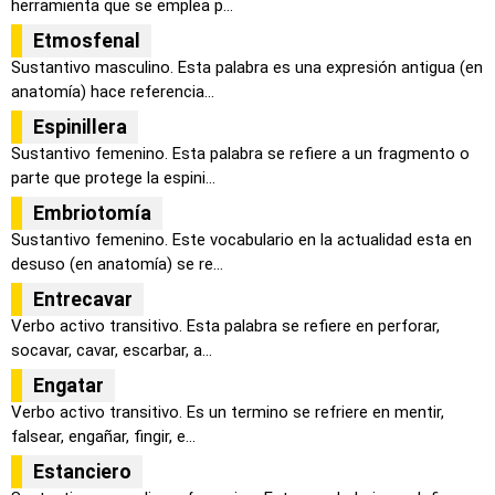
herramienta que se emplea p...
Etmosfenal
Sustantivo masculino. Esta palabra es una expresión antigua (en
anatomía) hace referencia...
Espinillera
Sustantivo femenino. Esta palabra se refiere a un fragmento o
parte que protege la espini...
Embriotomía
Sustantivo femenino. Este vocabulario en la actualidad esta en
desuso (en anatomía) se re...
Entrecavar
Verbo activo transitivo. Esta palabra se refiere en perforar,
socavar, cavar, escarbar, a...
Engatar
Verbo activo transitivo. Es un termino se refriere en mentir,
falsear, engañar, fingir, e...
Estanciero