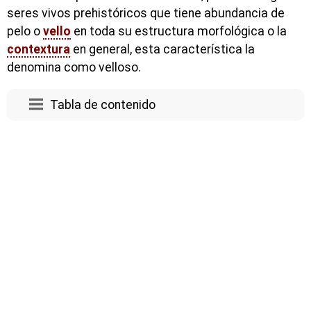
seres vivos prehistóricos que tiene abundancia de
pelo o
vello
en toda su estructura morfológica o la
contextura
en general, esta característica la
denomina como velloso.
Tabla de contenido