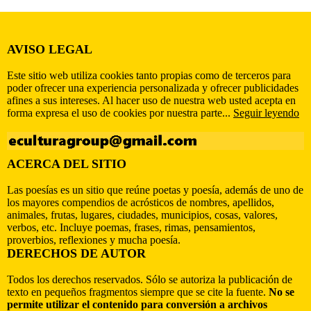
AVISO LEGAL
Este sitio web utiliza cookies tanto propias como de terceros para
poder ofrecer una experiencia personalizada y ofrecer publicidades
afines a sus intereses. Al hacer uso de nuestra web usted acepta en
forma expresa el uso de cookies por nuestra parte...
Seguir leyendo
ACERCA DEL SITIO
Las poesías es un sitio que reúne poetas y poesía, además de uno de
los mayores compendios de acrósticos de nombres, apellidos,
animales, frutas, lugares, ciudades, municipios, cosas, valores,
verbos, etc. Incluye poemas, frases, rimas, pensamientos,
proverbios, reflexiones y mucha poesía.
DERECHOS DE AUTOR
Todos los derechos reservados. Sólo se autoriza la publicación de
texto en pequeños fragmentos siempre que se cite la fuente.
No se
permite utilizar el contenido para conversión a archivos