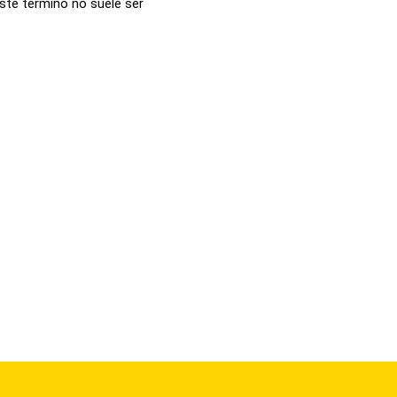
ste término no suele ser