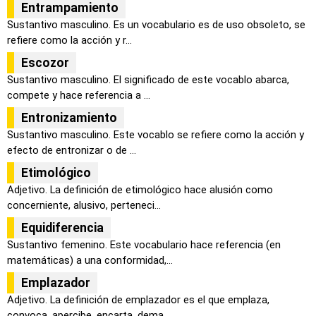
Entrampamiento
Sustantivo masculino. Es un vocabulario es de uso obsoleto, se
refiere como la acción y r...
Escozor
Sustantivo masculino. El significado de este vocablo abarca,
compete y hace referencia a ...
Entronizamiento
Sustantivo masculino. Este vocablo se refiere como la acción y
efecto de entronizar o de ...
Etimológico
Adjetivo. La definición de etimológico hace alusión como
concerniente, alusivo, perteneci...
Equidiferencia
Sustantivo femenino. Este vocabulario hace referencia (en
matemáticas) a una conformidad,...
Emplazador
Adjetivo. La definición de emplazador es el que emplaza,
convoca, apercibe, encarta, dema...