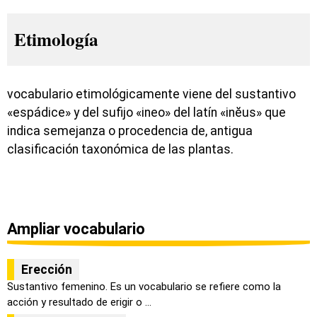
Etimología
vocabulario etimológicamente viene del sustantivo
«espádice» y del sufijo «ineo» del latín «inĕus» que
indica semejanza o procedencia de, antigua
clasificación taxonómica de las plantas.
Ampliar vocabulario
Erección
Sustantivo femenino. Es un vocabulario se refiere como la
acción y resultado de erigir o ...