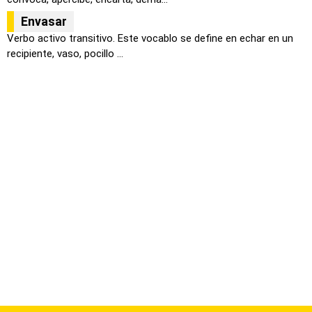
Envasar
Verbo activo transitivo. Este vocablo se define en echar en un
recipiente, vaso, pocillo ...