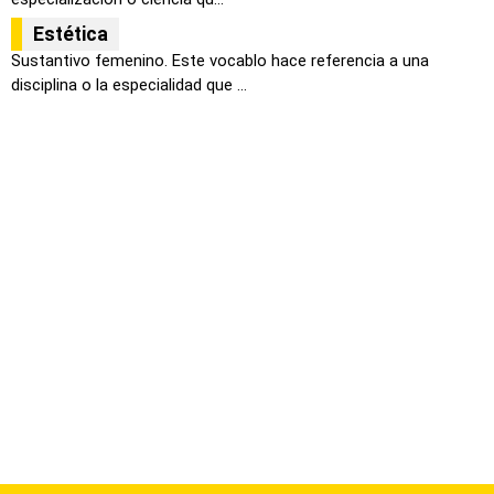
Estética
Sustantivo femenino. Este vocablo hace referencia a una
disciplina o la especialidad que ...