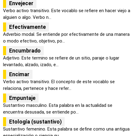
Envejecer
Verbo activo transitivo. Este vocablo se refiere en hacer viejo a
alguien o algo. Verbo n...
Efectivamente
Adverbio modal. Se entiende por efectivamente de una manera
o modo efectivo, objetivo, po...
Encumbrado
Adjetivo. Este termino se refiere de un sitio, paraje o lugar
levantado, alzado, izado, e...
Encimar
Verbo activo transitivo. El concepto de este vocablo se
relaciona, pertenece y hace refer...
Empuntaje
Sustantivo masculino. Esta palabra en la actualidad se
encuentra desusada, se entiende po...
Etología (sustantivo)
Sustantivo femenino. Esta palabra se define como una antigua
especialización o ciencia qu...