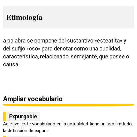
Etimología
a palabra se compone del sustantivo «esteatita» y
del sufijo «oso» para denotar como una cualidad,
característica, relacionado, semejante, que posee o
causa.
Ampliar vocabulario
Expurgable
Adjetivo. Este vocabulario en la actualidad tiene un uso limitado,
la definición de expur...