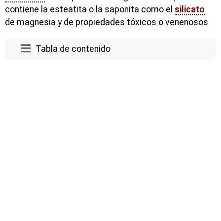
contiene la esteatita o la saponita como el
silicato
de magnesia y de propiedades tóxicos o venenosos
Tabla de contenido