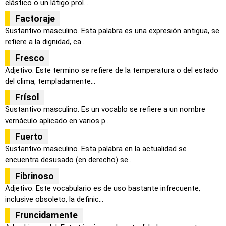
elástico o un látigo prol...
Factoraje
Sustantivo masculino. Esta palabra es una expresión antigua, se
refiere a la dignidad, ca...
Fresco
Adjetivo. Este termino se refiere de la temperatura o del estado
del clima, templadamente...
Frísol
Sustantivo masculino. Es un vocablo se refiere a un nombre
vernáculo aplicado en varios p...
Fuerto
Sustantivo masculino. Esta palabra en la actualidad se
encuentra desusado (en derecho) se...
Fibrinoso
Adjetivo. Este vocabulario es de uso bastante infrecuente,
inclusive obsoleto, la definic...
Fruncidamente