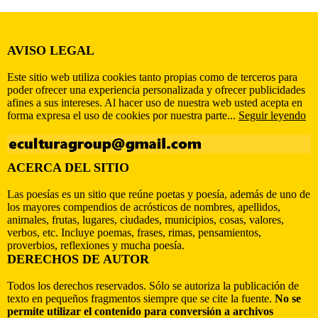
AVISO LEGAL
Este sitio web utiliza cookies tanto propias como de terceros para
poder ofrecer una experiencia personalizada y ofrecer publicidades
afines a sus intereses. Al hacer uso de nuestra web usted acepta en
forma expresa el uso de cookies por nuestra parte...
Seguir leyendo
ACERCA DEL SITIO
Las poesías es un sitio que reúne poetas y poesía, además de uno de
los mayores compendios de acrósticos de nombres, apellidos,
animales, frutas, lugares, ciudades, municipios, cosas, valores,
verbos, etc. Incluye poemas, frases, rimas, pensamientos,
proverbios, reflexiones y mucha poesía.
DERECHOS DE AUTOR
Todos los derechos reservados. Sólo se autoriza la publicación de
texto en pequeños fragmentos siempre que se cite la fuente.
No se
permite utilizar el contenido para conversión a archivos