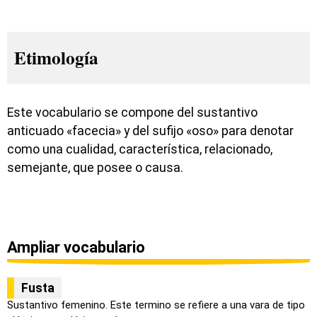
Etimología
Este vocabulario se compone del sustantivo
anticuado «facecia» y del sufijo «oso» para denotar
como una cualidad, característica, relacionado,
semejante, que posee o causa.
Ampliar vocabulario
Fusta
Sustantivo femenino. Este termino se refiere a una vara de tipo