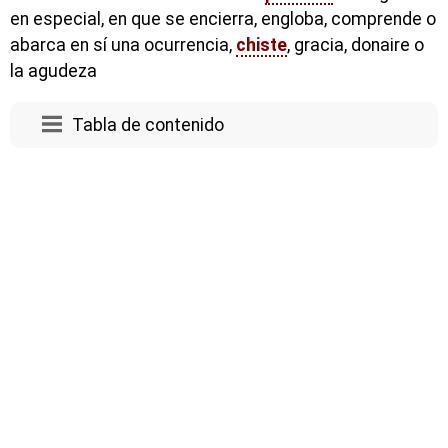
en especial, en que se encierra, engloba, comprende o
abarca en sí una ocurrencia,
chiste
, gracia, donaire o
la agudeza
Tabla de contenido