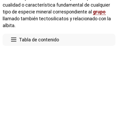
cualidad o característica fundamental de cualquier
tipo de especie mineral correspondiente al
grupo
llamado también tectosilicatos y relacionado con la
albita.
Tabla de contenido