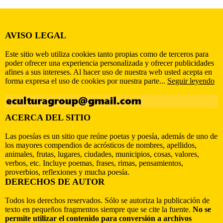
AVISO LEGAL
Este sitio web utiliza cookies tanto propias como de terceros para
poder ofrecer una experiencia personalizada y ofrecer publicidades
afines a sus intereses. Al hacer uso de nuestra web usted acepta en
forma expresa el uso de cookies por nuestra parte...
Seguir leyendo
ACERCA DEL SITIO
Las poesías es un sitio que reúne poetas y poesía, además de uno de
los mayores compendios de acrósticos de nombres, apellidos,
animales, frutas, lugares, ciudades, municipios, cosas, valores,
verbos, etc. Incluye poemas, frases, rimas, pensamientos,
proverbios, reflexiones y mucha poesía.
DERECHOS DE AUTOR
Todos los derechos reservados. Sólo se autoriza la publicación de
texto en pequeños fragmentos siempre que se cite la fuente.
No se
permite utilizar el contenido para conversión a archivos