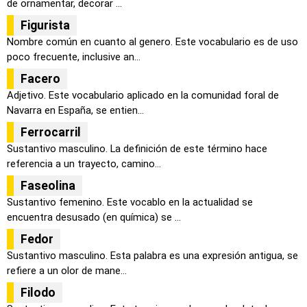
de ornamentar, decorar ...
Figurista
Nombre común en cuanto al genero. Este vocabulario es de uso
poco frecuente, inclusive an...
Facero
Adjetivo. Este vocabulario aplicado en la comunidad foral de
Navarra en España, se entien...
Ferrocarril
Sustantivo masculino. La definición de este término hace
referencia a un trayecto, camino...
Faseolina
Sustantivo femenino. Este vocablo en la actualidad se
encuentra desusado (en química) se ...
Fedor
Sustantivo masculino. Esta palabra es una expresión antigua, se
refiere a un olor de mane...
Filodo