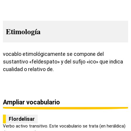
Etimología
vocablo etimológicamente se compone del
sustantivo «feldespato» y del sufijo «ico» que indica
cualidad o relativo de.
Ampliar vocabulario
Flordelisar
Verbo activo transitivo. Este vocabulario se trata (en heráldica)