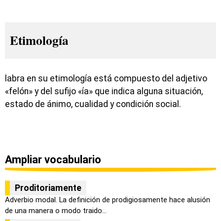
Etimología
labra en su etimología está compuesto del adjetivo
«felón» y del sufijo «ía» que indica alguna situación,
estado de ánimo, cualidad y condición social.
Ampliar vocabulario
Proditoriamente
Adverbio modal. La definición de prodigiosamente hace alusión
de una manera o modo traido...