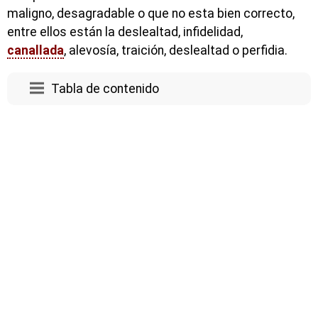
maligno, desagradable o que no esta bien correcto,
entre ellos están la deslealtad, infidelidad,
canallada
, alevosía, traición, deslealtad o perfidia.
Tabla de contenido