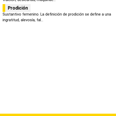
Prodición
Sustantivo femenino. La definición de prodición se define a una
ingratitud, alevosía, fal...