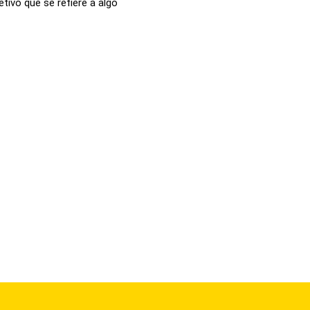
etivo que se refiere a algo