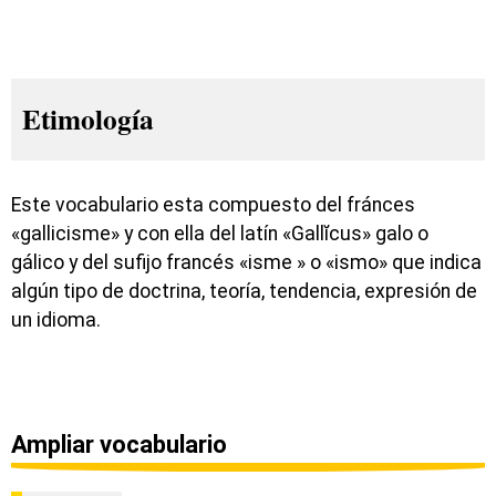
Etimología
Este vocabulario esta compuesto del fránces
«gallicisme» y con ella del latín «Gallĭcus» galo o
gálico y del sufijo francés «isme » o «ismo» que indica
algún tipo de doctrina, teoría, tendencia, expresión de
un idioma.
Ampliar vocabulario