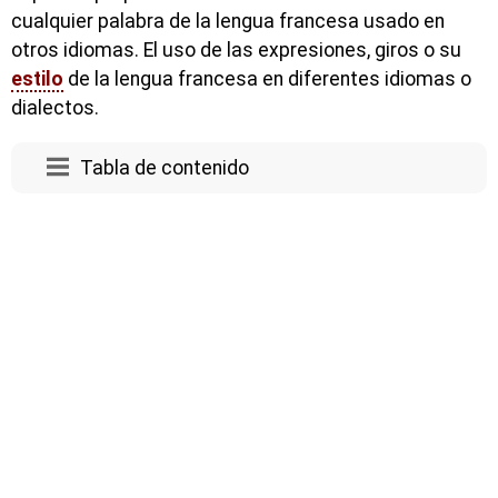
cualquier palabra de la lengua francesa usado en
otros idiomas. El uso de las expresiones, giros o su
estilo
de la lengua francesa en diferentes idiomas o
dialectos.
Tabla de contenido