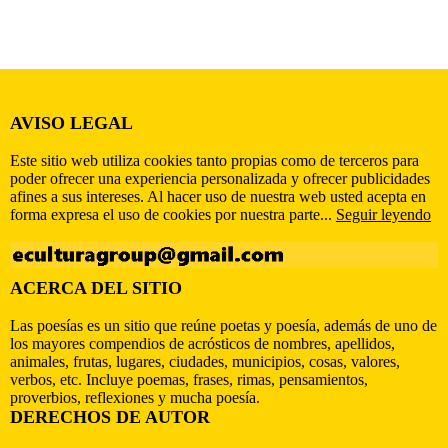
AVISO LEGAL
Este sitio web utiliza cookies tanto propias como de terceros para
poder ofrecer una experiencia personalizada y ofrecer publicidades
afines a sus intereses. Al hacer uso de nuestra web usted acepta en
forma expresa el uso de cookies por nuestra parte...
Seguir leyendo
ACERCA DEL SITIO
Las poesías es un sitio que reúne poetas y poesía, además de uno de
los mayores compendios de acrósticos de nombres, apellidos,
animales, frutas, lugares, ciudades, municipios, cosas, valores,
verbos, etc. Incluye poemas, frases, rimas, pensamientos,
proverbios, reflexiones y mucha poesía.
DERECHOS DE AUTOR