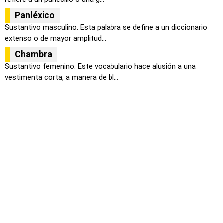
Panléxico
Sustantivo masculino. Esta palabra se define a un diccionario
extenso o de mayor amplitud...
Chambra
Sustantivo femenino. Este vocabulario hace alusión a una
vestimenta corta, a manera de bl...