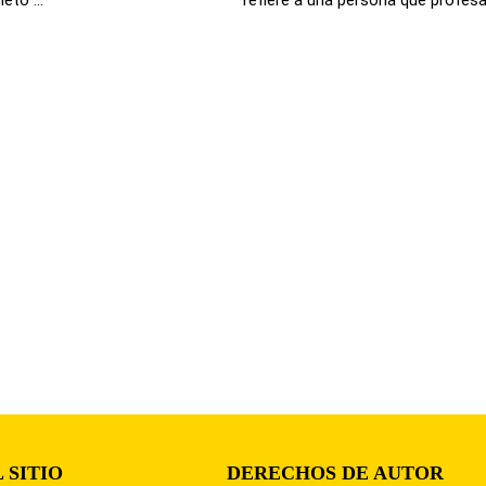
 SITIO
DERECHOS DE AUTOR