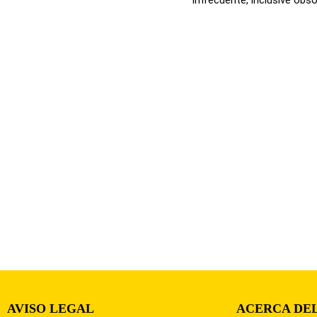
AVISO LEGAL
ACERCA DEL