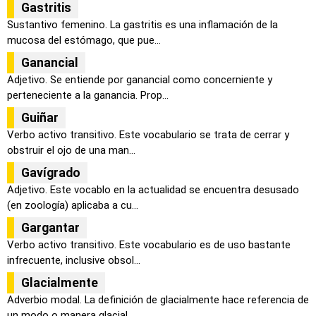
Gastritis
Sustantivo femenino. La gastritis es una inflamación de la
mucosa del estómago, que pue...
Ganancial
Adjetivo. Se entiende por ganancial como concerniente y
perteneciente a la ganancia. Prop...
Guiñar
Verbo activo transitivo. Este vocabulario se trata de cerrar y
obstruir el ojo de una man...
Gavígrado
Adjetivo. Este vocablo en la actualidad se encuentra desusado
(en zoología) aplicaba a cu...
Gargantar
Verbo activo transitivo. Este vocabulario es de uso bastante
infrecuente, inclusive obsol...
Glacialmente
Adverbio modal. La definición de glacialmente hace referencia de
un modo o manera glacial...