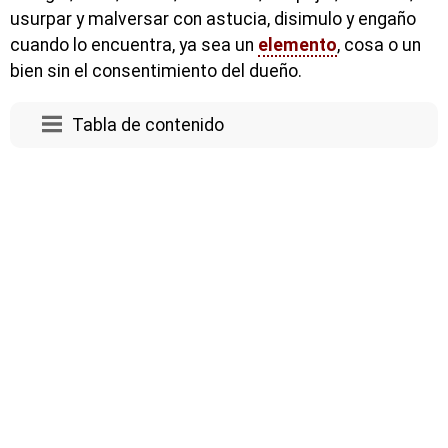
usurpar y malversar con astucia, disimulo y engaño
cuando lo encuentra, ya sea un
elemento
, cosa o un
bien sin el consentimiento del dueño.
Tabla de contenido