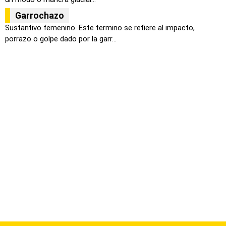
Garrochazo
Sustantivo femenino. Este termino se refiere al impacto,
porrazo o golpe dado por la garr...