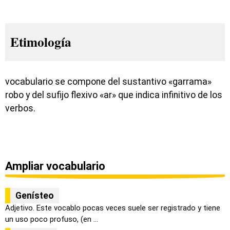
Etimología
vocabulario se compone del sustantivo «garrama»
robo y del sufijo flexivo «ar» que indica infinitivo de los
verbos.
Ampliar vocabulario
Genísteo
Adjetivo. Este vocablo pocas veces suele ser registrado y tiene
un uso poco profuso, (en ...