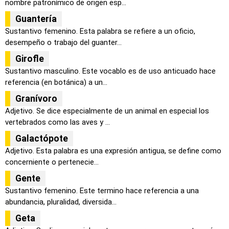
nombre patronímico de origen esp...
Guantería
Sustantivo femenino. Esta palabra se refiere a un oficio,
desempeño o trabajo del guanter...
Girofle
Sustantivo masculino. Este vocablo es de uso anticuado hace
referencia (en botánica) a un...
Granívoro
Adjetivo. Se dice especialmente de un animal en especial los
vertebrados como las aves y ...
Galactópote
Adjetivo. Esta palabra es una expresión antigua, se define como
concerniente o pertenecie...
Gente
Sustantivo femenino. Este termino hace referencia a una
abundancia, pluralidad, diversida...
Geta