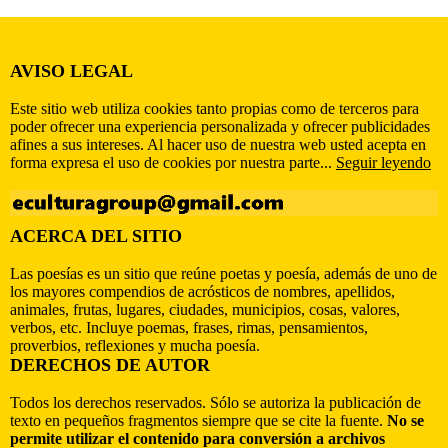
AVISO LEGAL
Este sitio web utiliza cookies tanto propias como de terceros para
poder ofrecer una experiencia personalizada y ofrecer publicidades
afines a sus intereses. Al hacer uso de nuestra web usted acepta en
forma expresa el uso de cookies por nuestra parte...
Seguir leyendo
ACERCA DEL SITIO
Las poesías es un sitio que reúne poetas y poesía, además de uno de
los mayores compendios de acrósticos de nombres, apellidos,
animales, frutas, lugares, ciudades, municipios, cosas, valores,
verbos, etc. Incluye poemas, frases, rimas, pensamientos,
proverbios, reflexiones y mucha poesía.
DERECHOS DE AUTOR
Todos los derechos reservados. Sólo se autoriza la publicación de
texto en pequeños fragmentos siempre que se cite la fuente.
No se
permite utilizar el contenido para conversión a archivos