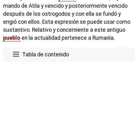
mando de Atila y vencido y posteriormente vencido
después de los ostrogodos y con ella se fundó y
erigió con ellos. Esta expresión se puede usar como
sustantivo. Relativo y concerniente a este antiguo
pueblo
en la actualidad pertenece a Rumanía.
Tabla de contenido