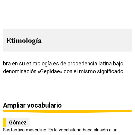
Etimología
bra en su etimología es de procedencia latina bajo
denominación «Gepĭdae» con el mismo significado.
Ampliar vocabulario
Gómez
Sustantivo masculino. Este vocabulario hace alusión a un