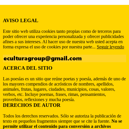
AVISO LEGAL
Este sitio web utiliza cookies tanto propias como de terceros para
poder ofrecer una experiencia personalizada y ofrecer publicidades
afines a sus intereses. Al hacer uso de nuestra web usted acepta en
forma expresa el uso de cookies por nuestra parte...
Seguir leyendo
ACERCA DEL SITIO
Las poesías es un sitio que reúne poetas y poesía, además de uno de
los mayores compendios de acrósticos de nombres, apellidos,
animales, frutas, lugares, ciudades, municipios, cosas, valores,
verbos, etc. Incluye poemas, frases, rimas, pensamientos,
proverbios, reflexiones y mucha poesía.
DERECHOS DE AUTOR
Todos los derechos reservados. Sólo se autoriza la publicación de
texto en pequeños fragmentos siempre que se cite la fuente.
No se
permite utilizar el contenido para conversión a archivos