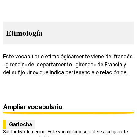
Etimología
Este vocabulario etimológicamente viene del francés
«girondin» del departamento «gironda» de Francia y
del sufijo «ino» que indica pertenencia o relación de.
Ampliar vocabulario
Garlocha
Sustantivo femenino. Este vocabulario se refiere a un garrote