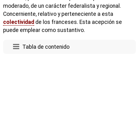
moderado, de un carácter federalista y regional.
Concerniente, relativo y perteneciente a esta
colectividad
de los franceses. Esta acepción se
puede emplear como sustantivo.
Tabla de contenido