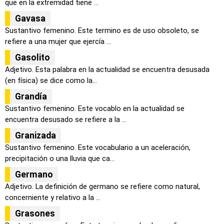
que en la extremidad tiene ...
Gavasa
Sustantivo femenino. Este termino es de uso obsoleto, se
refiere a una mujer que ejercía ...
Gasolito
Adjetivo. Esta palabra en la actualidad se encuentra desusada
(en física) se dice como la...
Grandía
Sustantivo femenino. Este vocablo en la actualidad se
encuentra desusado se refiere a la ...
Granizada
Sustantivo femenino. Este vocabulario a un aceleración,
precipitación o una lluvia que ca...
Germano
Adjetivo. La definición de germano se refiere como natural,
concerniente y relativo a la ...
Grasones