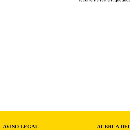
AVISO LEGAL
ACERCA DEL