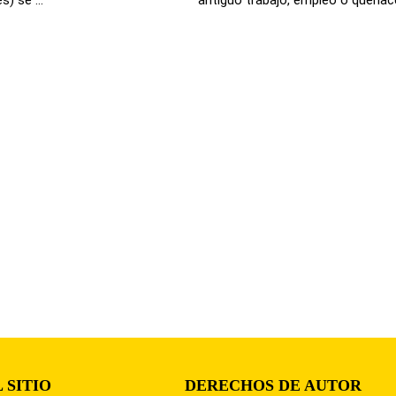
 SITIO
DERECHOS DE AUTOR