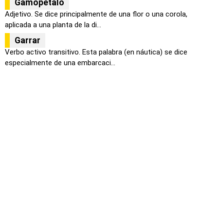
Gamopétalo
Adjetivo. Se dice principalmente de una flor o una corola,
aplicada a una planta de la di...
Garrar
Verbo activo transitivo. Esta palabra (en náutica) se dice
especialmente de una embarcaci...