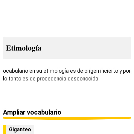
Etimología
ocabulario en su etimología es de origen incierto y por
lo tanto es de procedencia desconocida.
Ampliar vocabulario
Giganteo