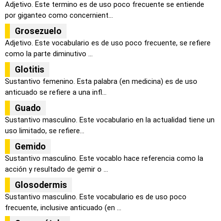
Adjetivo. Este termino es de uso poco frecuente se entiende
por giganteo como concernient...
Grosezuelo
Adjetivo. Este vocabulario es de uso poco frecuente, se refiere
como la parte diminutivo ...
Glotitis
Sustantivo femenino. Esta palabra (en medicina) es de uso
anticuado se refiere a una infl...
Guado
Sustantivo masculino. Este vocabulario en la actualidad tiene un
uso limitado, se refiere...
Gemido
Sustantivo masculino. Este vocablo hace referencia como la
acción y resultado de gemir o ...
Glosodermis
Sustantivo masculino. Este vocabulario es de uso poco
frecuente, inclusive anticuado (en ...