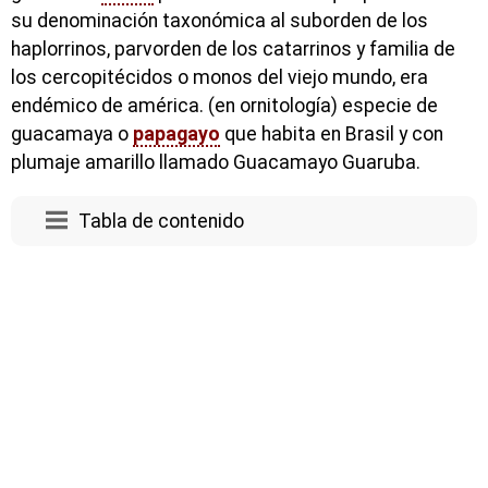
su denominación taxonómica al suborden de los
haplorrinos, parvorden de los catarrinos y familia de
los cercopitécidos o monos del viejo mundo, era
endémico de américa. (en ornitología) especie de
guacamaya o
papagayo
que habita en Brasil y con
plumaje amarillo llamado Guacamayo Guaruba.
Tabla de contenido