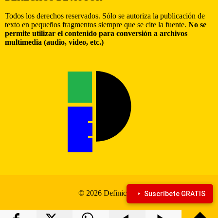
Todos los derechos reservados. Sólo se autoriza la publicación de
texto en pequeños fragmentos siempre que se cite la fuente.
No se
permite utilizar el contenido para conversión a archivos
multimedia (audio, video, etc.)
© 2026 Definiciona
Suscríbete GRATIS