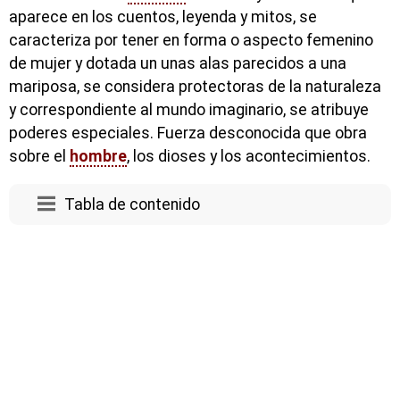
aparece en los cuentos, leyenda y mitos, se
caracteriza por tener en forma o aspecto femenino
de mujer y dotada un unas alas parecidos a una
mariposa, se considera protectoras de la naturaleza
y correspondiente al mundo imaginario, se atribuye
poderes especiales. Fuerza desconocida que obra
sobre el
hombre
, los dioses y los acontecimientos.
Tabla de contenido