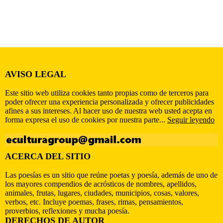
AVISO LEGAL
Este sitio web utiliza cookies tanto propias como de terceros para
poder ofrecer una experiencia personalizada y ofrecer publicidades
afines a sus intereses. Al hacer uso de nuestra web usted acepta en
forma expresa el uso de cookies por nuestra parte...
Seguir leyendo
ACERCA DEL SITIO
Las poesías es un sitio que reúne poetas y poesía, además de uno de
los mayores compendios de acrósticos de nombres, apellidos,
animales, frutas, lugares, ciudades, municipios, cosas, valores,
verbos, etc. Incluye poemas, frases, rimas, pensamientos,
proverbios, reflexiones y mucha poesía.
DERECHOS DE AUTOR