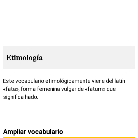
Etimología
Este vocabulario etimológicamente viene del latín
«fata», forma femenina vulgar de «fatum» que
significa hado.
Ampliar vocabulario