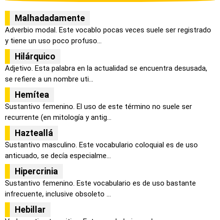
Malhadadamente
Adverbio modal. Este vocablo pocas veces suele ser registrado
y tiene un uso poco profuso...
Hilárquico
Adjetivo. Esta palabra en la actualidad se encuentra desusada,
se refiere a un nombre uti...
Hemítea
Sustantivo femenino. El uso de este término no suele ser
recurrente (en mitología y antig...
Hazteallá
Sustantivo masculino. Este vocabulario coloquial es de uso
anticuado, se decía especialme...
Hipercrinia
Sustantivo femenino. Este vocabulario es de uso bastante
infrecuente, inclusive obsoleto ...
Hebillar