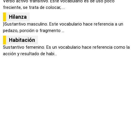
Verbo activo transitivo. Este vocabulario es de uso poco
freciente, se trata de colocar, ...
Hilanza
}Sustantivo masculino. Este vocabulario hace referencia a un
pedazo, porción o fragmento ...
Habitación
Sustantivo femenino. Es un vocabulario hace referencia como la
acción y resultado de habi...