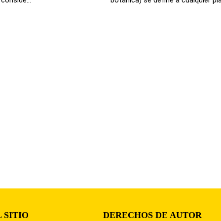
 SITIO
DERECHOS DE AUTOR