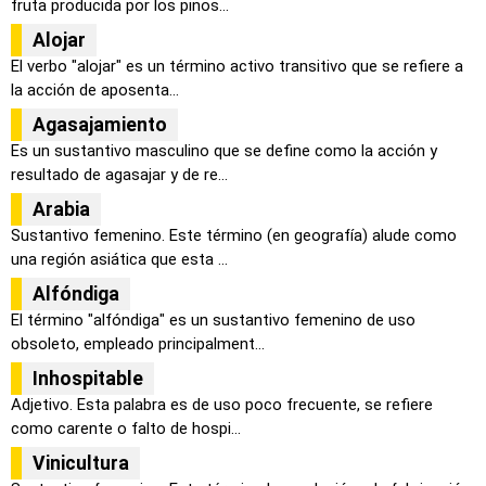
fruta producida por los pinos...
Alojar
El verbo "alojar" es un término activo transitivo que se refiere a
la acción de aposenta...
Agasajamiento
Es un sustantivo masculino que se define como la acción y
resultado de agasajar y de re...
Arabia
Sustantivo femenino. Este término (en geografía) alude como
una región asiática que esta ...
Alfóndiga
El término "alfóndiga" es un sustantivo femenino de uso
obsoleto, empleado principalment...
Inhospitable
Adjetivo. Esta palabra es de uso poco frecuente, se refiere
como carente o falto de hospi...
Vinicultura