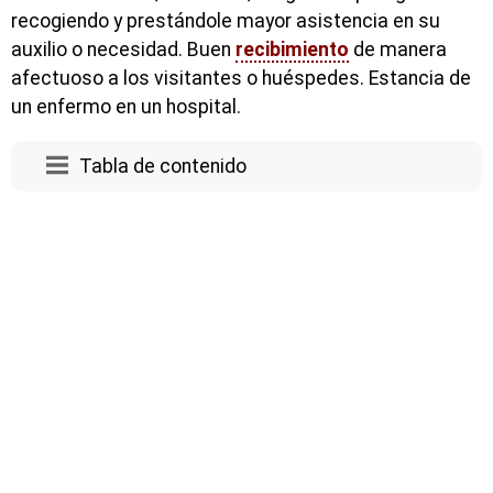
recogiendo y prestándole mayor asistencia en su
auxilio o necesidad. Buen
recibimiento
de manera
afectuoso a los visitantes o huéspedes. Estancia de
un enfermo en un hospital.
Tabla de contenido