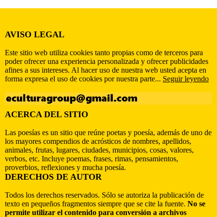
AVISO LEGAL
Este sitio web utiliza cookies tanto propias como de terceros para
poder ofrecer una experiencia personalizada y ofrecer publicidades
afines a sus intereses. Al hacer uso de nuestra web usted acepta en
forma expresa el uso de cookies por nuestra parte...
Seguir leyendo
ACERCA DEL SITIO
Las poesías es un sitio que reúne poetas y poesía, además de uno de
los mayores compendios de acrósticos de nombres, apellidos,
animales, frutas, lugares, ciudades, municipios, cosas, valores,
verbos, etc. Incluye poemas, frases, rimas, pensamientos,
proverbios, reflexiones y mucha poesía.
DERECHOS DE AUTOR
Todos los derechos reservados. Sólo se autoriza la publicación de
texto en pequeños fragmentos siempre que se cite la fuente.
No se
permite utilizar el contenido para conversión a archivos