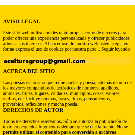
AVISO LEGAL
Este sitio web utiliza cookies tanto propias como de terceros para
poder ofrecer una experiencia personalizada y ofrecer publicidades
afines a sus intereses. Al hacer uso de nuestra web usted acepta en
forma expresa el uso de cookies por nuestra parte...
Seguir leyendo
ACERCA DEL SITIO
Las poesías es un sitio que reúne poetas y poesía, además de uno de
los mayores compendios de acrósticos de nombres, apellidos,
animales, frutas, lugares, ciudades, municipios, cosas, valores,
verbos, etc. Incluye poemas, frases, rimas, pensamientos,
proverbios, reflexiones y mucha poesía.
DERECHOS DE AUTOR
Todos los derechos reservados. Sólo se autoriza la publicación de
texto en pequeños fragmentos siempre que se cite la fuente.
No se
permite utilizar el contenido para conversión a archivos