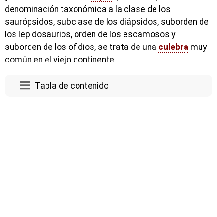
denominación taxonómica a la clase de los
saurópsidos, subclase de los diápsidos, suborden de
los lepidosaurios, orden de los escamosos y
suborden de los ofidios, se trata de una
culebra
muy
común en el viejo continente.
Tabla de contenido