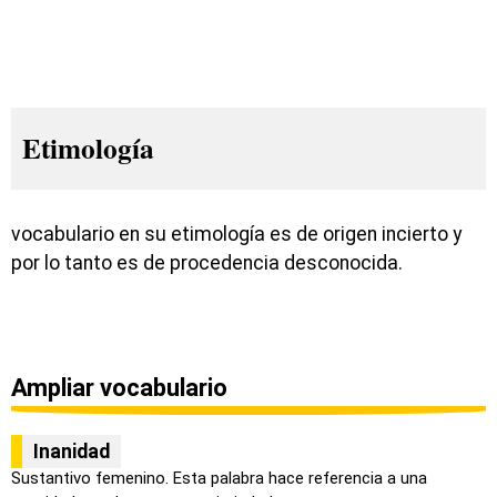
Etimología
vocabulario en su etimología es de origen incierto y
por lo tanto es de procedencia desconocida.
Ampliar vocabulario
Inanidad
Sustantivo femenino. Esta palabra hace referencia a una