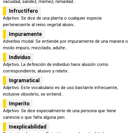
vacuidad, sandez, memez, nimiedad...
Infructífero
Adjetivo. Se dice de una planta o cualquier especie
perteneciente al reino vegetal alusiv...
Impuramente
Adverbio modal. Se entiende por impuramente de una manera o
modo impuro, mezclado, adulte...
Individuo
Adjetivo. La definición de individuo hace alusión como
correspondiente, alusivo y relativ...
Ingramatical
Adjetivo. Este vocabulario es de uso bastante infrecuente,
inclusive obsoleto, se entiend...
Imperito
Adjetivo. Se dice especialmente de una persona que tiene
carencia o que falta alguna peri...
Inexplicabilidad