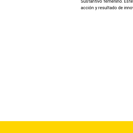
Sustantivo femenino. Este
acción y resultado de innova