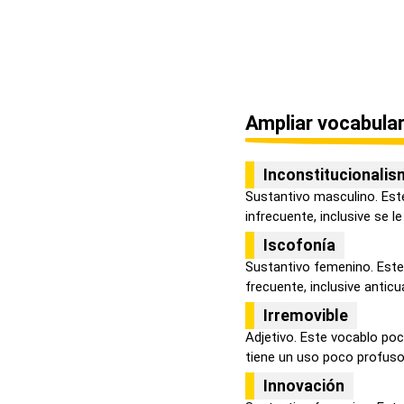
Ampliar vocabular
Inconstitucionali
Sustantivo masculino. Est
infrecuente, inclusive se le
Iscofonía
Sustantivo femenino. Este
frecuente, inclusive anticu
Irremovible
Adjetivo. Este vocablo poc
tiene un uso poco profuso, 
Innovación