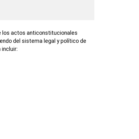
los actos anticonstitucionales
ndo del sistema legal y político de
incluir: