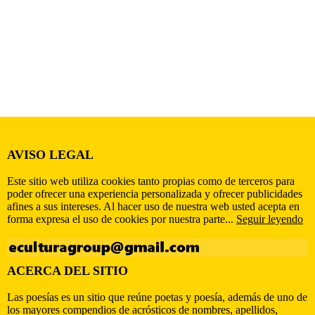
AVISO LEGAL
Este sitio web utiliza cookies tanto propias como de terceros para
poder ofrecer una experiencia personalizada y ofrecer publicidades
afines a sus intereses. Al hacer uso de nuestra web usted acepta en
forma expresa el uso de cookies por nuestra parte...
Seguir leyendo
ACERCA DEL SITIO
Las poesías es un sitio que reúne poetas y poesía, además de uno de
los mayores compendios de acrósticos de nombres, apellidos,