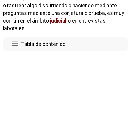
o rastrear algo discurriendo o haciendo mediante
preguntas mediante una conjetura o prueba, es muy
común en el ámbito
judicial
o en entrevistas
laborales.
Tabla de contenido