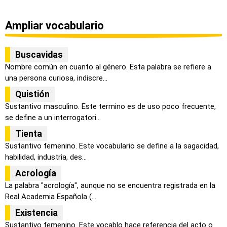
Ampliar vocabulario
Buscavidas
Nombre común en cuanto al género. Esta palabra se refiere a
una persona curiosa, indiscre...
Quistión
Sustantivo masculino. Este termino es de uso poco frecuente,
se define a un interrogatori...
Tienta
Sustantivo femenino. Este vocabulario se define a la sagacidad,
habilidad, industria, des...
Acrología
La palabra "acrología", aunque no se encuentra registrada en la
Real Academia Española (...
Existencia
Sustantivo femenino. Este vocablo hace referencia del acto o