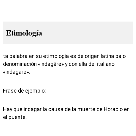
Etimología
ta palabra en su etimología es de origen latina bajo
denominación «indagāre» y con ella del italiano
«indagare».
Frase de ejemplo:
Hay que indagar la causa de la muerte de Horacio en
el puente.