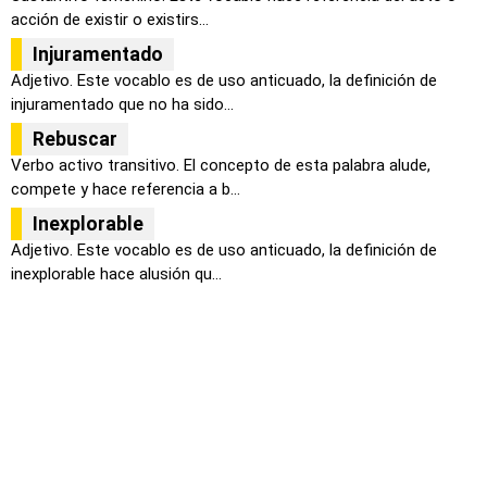
acción de existir o existirs...
Injuramentado
Adjetivo. Este vocablo es de uso anticuado, la definición de
injuramentado que no ha sido...
Rebuscar
Verbo activo transitivo. El concepto de esta palabra alude,
compete y hace referencia a b...
Inexplorable
Adjetivo. Este vocablo es de uso anticuado, la definición de
inexplorable hace alusión qu...