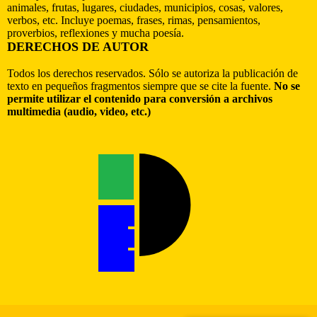
animales, frutas, lugares, ciudades, municipios, cosas, valores,
verbos, etc. Incluye poemas, frases, rimas, pensamientos,
proverbios, reflexiones y mucha poesía.
DERECHOS DE AUTOR
Todos los derechos reservados. Sólo se autoriza la publicación de
texto en pequeños fragmentos siempre que se cite la fuente.
No se
permite utilizar el contenido para conversión a archivos
multimedia (audio, video, etc.)