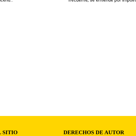
 SITIO
DERECHOS DE AUTOR