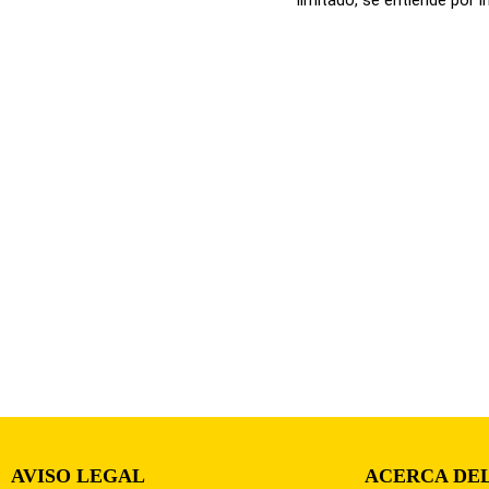
AVISO LEGAL
ACERCA DEL