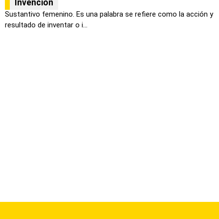
Invención
Sustantivo femenino. Es una palabra se refiere como la acción y
resultado de inventar o i...