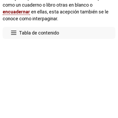
como un cuaderno o libro otras en blanco o
encuadernar
en ellas, esta acepción también se le
conoce como interpaginar.
Tabla de contenido