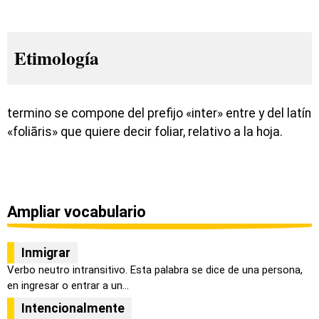
Etimología
termino se compone del prefijo «inter» entre y del latín
«foliāris» que quiere decir foliar, relativo a la hoja.
Ampliar vocabulario
Inmigrar
Verbo neutro intransitivo. Esta palabra se dice de una persona,
en ingresar o entrar a un...
Intencionalmente