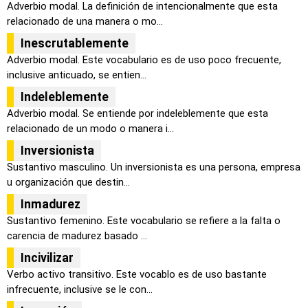
Adverbio modal. La definición de intencionalmente que esta
relacionado de una manera o mo...
Inescrutablemente
Adverbio modal. Este vocabulario es de uso poco frecuente,
inclusive anticuado, se entien...
Indeleblemente
Adverbio modal. Se entiende por indeleblemente que esta
relacionado de un modo o manera i...
Inversionista
Sustantivo masculino. Un inversionista es una persona, empresa
u organización que destin...
Inmadurez
Sustantivo femenino. Este vocabulario se refiere a la falta o
carencia de madurez basado ...
Incivilizar
Verbo activo transitivo. Este vocablo es de uso bastante
infrecuente, inclusive se le con...