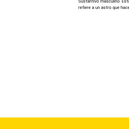
Sustantivo masculino. Esta
refiere a un astro que hace 