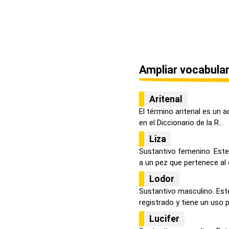
Ampliar vocabular
Aritenal
El término aritenal es un a
en el Diccionario de la R...
Liza
Sustantivo femenino. Este 
a un pez que pertenece al o
Lodor
Sustantivo masculino. Est
registrado y tiene un uso p
Lucifer