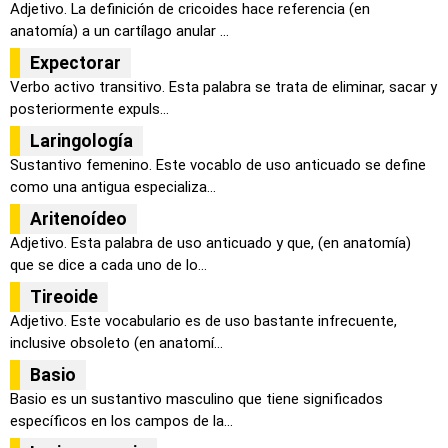
Adjetivo. La definición de cricoides hace referencia (en
anatomía) a un cartílago anular ...
Expectorar
Verbo activo transitivo. Esta palabra se trata de eliminar, sacar y
posteriormente expuls...
Laringología
Sustantivo femenino. Este vocablo de uso anticuado se define
como una antigua especializa...
Aritenoídeo
Adjetivo. Esta palabra de uso anticuado y que, (en anatomía)
que se dice a cada uno de lo...
Tireoide
Adjetivo. Este vocabulario es de uso bastante infrecuente,
inclusive obsoleto (en anatomí...
Basio
Basio es un sustantivo masculino que tiene significados
específicos en los campos de la...