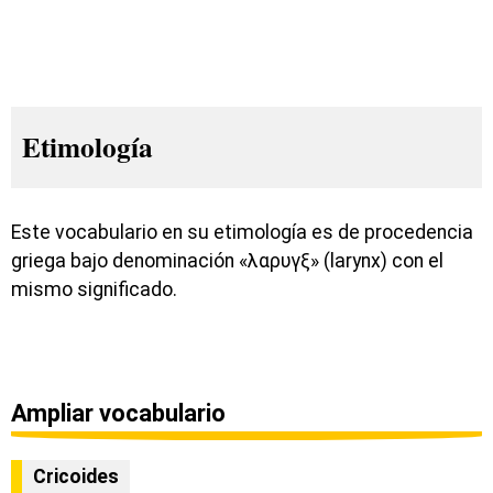
Etimología
Este vocabulario en su etimología es de procedencia
griega bajo denominación «λαρυγξ» (larynx) con el
mismo significado.
Ampliar vocabulario
Cricoides