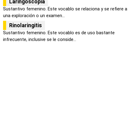
Laringoscopia
Sustantivo femenino. Este vocablo se relaciona y se refiere a
una exploración o un examen...
Rinolaringitis
Sustantivo femenino. Este vocablo es de uso bastante
infrecuente, inclusive se le conside...