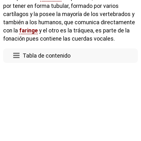
por tener en forma tubular, formado por varios
cartílagos y la posee la mayoría de los vertebrados y
también a los humanos, que comunica directamente
con la
faringe
y el otro es la tráquea, es parte de la
fonación pues contiene las cuerdas vocales.
Tabla de contenido