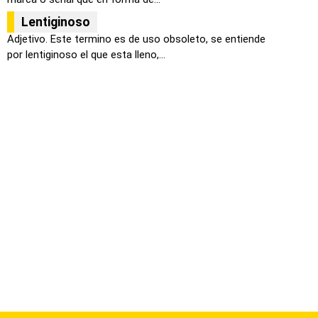
Lentiginoso
Adjetivo. Este termino es de uso obsoleto, se entiende
por lentiginoso el que esta lleno,...