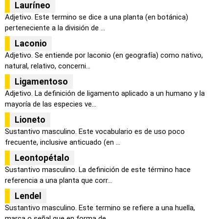
Lauríneo
Adjetivo. Este termino se dice a una planta (en botánica)
perteneciente a la división de ...
Laconio
Adjetivo. Se entiende por laconio (en geografía) como nativo,
natural, relativo, concerni...
Ligamentoso
Adjetivo. La definición de ligamento aplicado a un humano y la
mayoría de las especies ve...
Lioneto
Sustantivo masculino. Este vocabulario es de uso poco
frecuente, inclusive anticuado (en ...
Leontopétalo
Sustantivo masculino. La definición de este término hace
referencia a una planta que corr...
Lendel
Sustantivo masculino. Este termino se refiere a una huella,
marca o señal que en forma de...