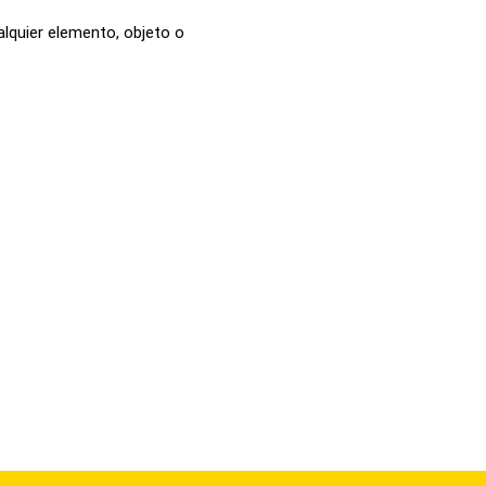
alquier elemento, objeto o