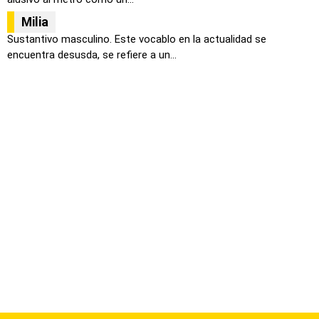
Milia
Sustantivo masculino. Este vocablo en la actualidad se
encuentra desusda, se refiere a un...