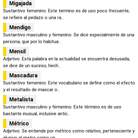
Migajada
Sustantivo femenino. Este termino es de uso poco frecuente,
se refiere al pedazo o una ra...
Mendigo
Sustantivo masculino y femenino. Se dice especialmente de una
persona, que por lo habitua...
Mensil
Adjetivo. Esta palabra en la actualidad se encuentra desusada,
se dice de un suceso, hech...
Mascadura
Sustantivo femenino. Este vocabulario se define como el efecto
y el resultado de mascar o...
Metalista
Sustantivo masculino y femenino. Este término es de uso
bastante inusual, inclusive antic...
Métrico
Adjetivo. Se entiende por métrico como relativo, perteneciente y
alusivo al metro como un...