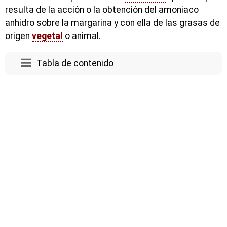
resulta de la acción o la obtención del amoniaco
anhidro sobre la margarina y con ella de las grasas de
origen
vegetal
o animal.
Tabla de contenido