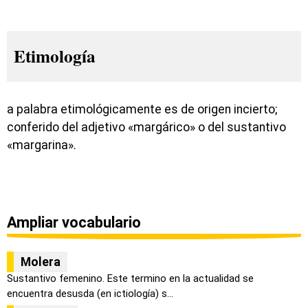
Etimología
a palabra etimológicamente es de origen incierto;
conferido del adjetivo «margárico» o del sustantivo
«margarina».
Ampliar vocabulario
Molera
Sustantivo femenino. Este termino en la actualidad se
encuentra desusda (en ictiología) s...