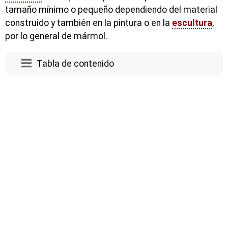
tamaño mínimo o pequeño dependiendo del material
construido y también en la pintura o en la
escultura
,
por lo general de mármol.
Tabla de contenido