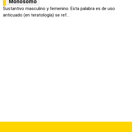
Monosómo
Sustantivo masculino y femenino. Esta palabra es de uso
anticuado (en teratología) se ref...