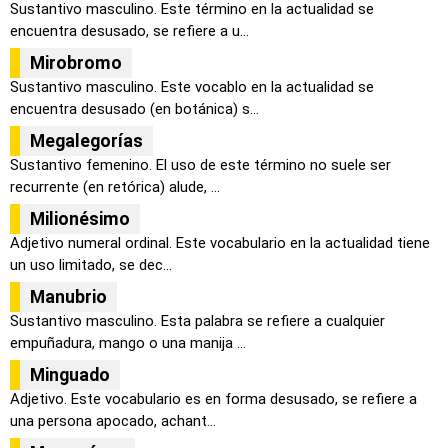
Sustantivo masculino. Este término en la actualidad se
encuentra desusado, se refiere a u...
Mirobromo
Sustantivo masculino. Este vocablo en la actualidad se
encuentra desusado (en botánica) s...
Megalegorías
Sustantivo femenino. El uso de este término no suele ser
recurrente (en retórica) alude, ...
Milionésimo
Adjetivo numeral ordinal. Este vocabulario en la actualidad tiene
un uso limitado, se dec...
Manubrio
Sustantivo masculino. Esta palabra se refiere a cualquier
empuñadura, mango o una manija ...
Minguado
Adjetivo. Este vocabulario es en forma desusado, se refiere a
una persona apocado, achant...