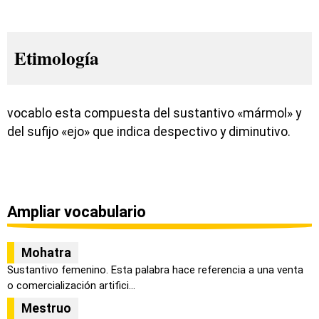
Etimología
vocablo esta compuesta del sustantivo «mármol» y
del sufijo «ejo» que indica despectivo y diminutivo.
Ampliar vocabulario
Mohatra
Sustantivo femenino. Esta palabra hace referencia a una venta
o comercialización artifici...
Mestruo