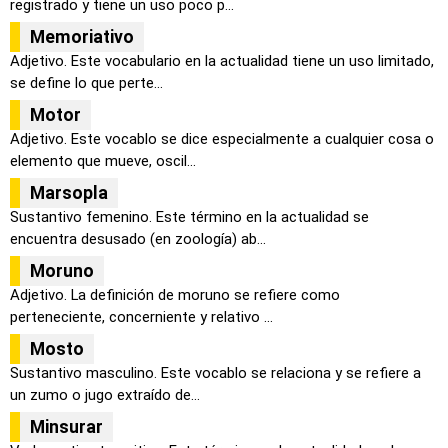
registrado y tiene un uso poco p...
Memoriativo
Adjetivo. Este vocabulario en la actualidad tiene un uso limitado,
se define lo que perte...
Motor
Adjetivo. Este vocablo se dice especialmente a cualquier cosa o
elemento que mueve, oscil...
Marsopla
Sustantivo femenino. Este término en la actualidad se
encuentra desusado (en zoología) ab...
Moruno
Adjetivo. La definición de moruno se refiere como
perteneciente, concerniente y relativo ...
Mosto
Sustantivo masculino. Este vocablo se relaciona y se refiere a
un zumo o jugo extraído de...
Minsurar