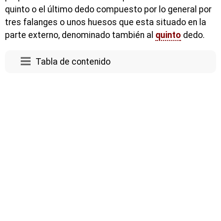
quinto o el último dedo compuesto por lo general por
tres falanges o unos huesos que esta situado en la
parte externo, denominado también al
quinto
dedo.
Tabla de contenido