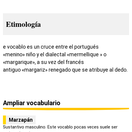
Etimología
e vocablo es un cruce entre el portugués
«menino» niño y el dialectal «mermellique » o
«margarique», a su vez del francés
antiguo «margariz» renegado que se atribuye al dedo.
Ampliar vocabulario
Marzapán
Sustantivo masculino. Este vocablo pocas veces suele ser