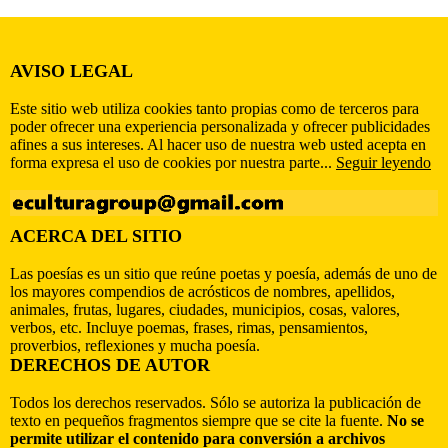
AVISO LEGAL
Este sitio web utiliza cookies tanto propias como de terceros para
poder ofrecer una experiencia personalizada y ofrecer publicidades
afines a sus intereses. Al hacer uso de nuestra web usted acepta en
forma expresa el uso de cookies por nuestra parte...
Seguir leyendo
ACERCA DEL SITIO
Las poesías es un sitio que reúne poetas y poesía, además de uno de
los mayores compendios de acrósticos de nombres, apellidos,
animales, frutas, lugares, ciudades, municipios, cosas, valores,
verbos, etc. Incluye poemas, frases, rimas, pensamientos,
proverbios, reflexiones y mucha poesía.
DERECHOS DE AUTOR
Todos los derechos reservados. Sólo se autoriza la publicación de
texto en pequeños fragmentos siempre que se cite la fuente.
No se
permite utilizar el contenido para conversión a archivos