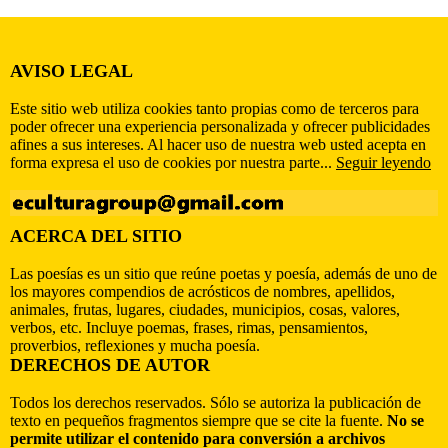
AVISO LEGAL
Este sitio web utiliza cookies tanto propias como de terceros para
poder ofrecer una experiencia personalizada y ofrecer publicidades
afines a sus intereses. Al hacer uso de nuestra web usted acepta en
forma expresa el uso de cookies por nuestra parte...
Seguir leyendo
ACERCA DEL SITIO
Las poesías es un sitio que reúne poetas y poesía, además de uno de
los mayores compendios de acrósticos de nombres, apellidos,
animales, frutas, lugares, ciudades, municipios, cosas, valores,
verbos, etc. Incluye poemas, frases, rimas, pensamientos,
proverbios, reflexiones y mucha poesía.
DERECHOS DE AUTOR
Todos los derechos reservados. Sólo se autoriza la publicación de
texto en pequeños fragmentos siempre que se cite la fuente.
No se
permite utilizar el contenido para conversión a archivos