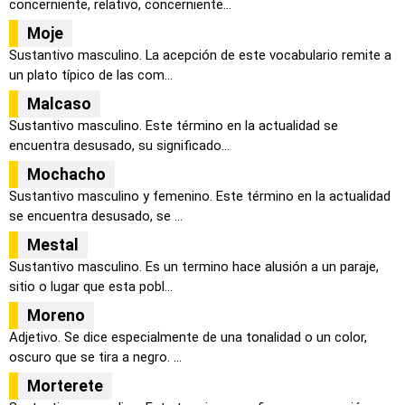
concerniente, relativo, concerniente...
Moje
Sustantivo masculino. La acepción de este vocabulario remite a
un plato típico de las com...
Malcaso
Sustantivo masculino. Este término en la actualidad se
encuentra desusado, su significado...
Mochacho
Sustantivo masculino y femenino. Este término en la actualidad
se encuentra desusado, se ...
Mestal
Sustantivo masculino. Es un termino hace alusión a un paraje,
sitio o lugar que esta pobl...
Moreno
Adjetivo. Se dice especialmente de una tonalidad o un color,
oscuro que se tira a negro. ...
Morterete