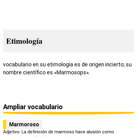
Etimología
vocabulario en su etimología es de origen incierto; su
nombre científico es «Marmosops».
Ampliar vocabulario
Marmoroso
Adjetivo. La definición de marmoso hace alusión como