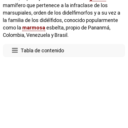
mamífero que pertenece a la infraclase de los
marsupiales, orden de los didelfimorfos y a su vez a
la familia de los didélfidos, conocido popularmente
como la
marmosa
esbelta, propio de Pananmá,
Colombia, Venezuela y Brasil.
Tabla de contenido