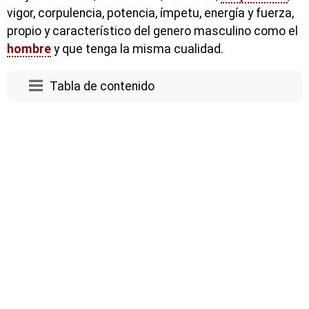
vigor, corpulencia, potencia, ímpetu, energía y fuerza,
propio y característico del genero masculino como el
hombre
y que tenga la misma cualidad.
Tabla de contenido