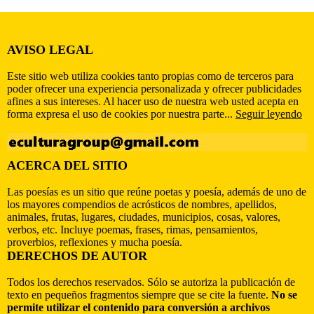
AVISO LEGAL
Este sitio web utiliza cookies tanto propias como de terceros para
poder ofrecer una experiencia personalizada y ofrecer publicidades
afines a sus intereses. Al hacer uso de nuestra web usted acepta en
forma expresa el uso de cookies por nuestra parte...
Seguir leyendo
ACERCA DEL SITIO
Las poesías es un sitio que reúne poetas y poesía, además de uno de
los mayores compendios de acrósticos de nombres, apellidos,
animales, frutas, lugares, ciudades, municipios, cosas, valores,
verbos, etc. Incluye poemas, frases, rimas, pensamientos,
proverbios, reflexiones y mucha poesía.
DERECHOS DE AUTOR
Todos los derechos reservados. Sólo se autoriza la publicación de
texto en pequeños fragmentos siempre que se cite la fuente.
No se
permite utilizar el contenido para conversión a archivos