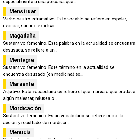
especialmente a una persona, que...
Menstruar
Verbo neutro intransitivo. Este vocablo se refiere en expeler,
evacuar, sacar o expulsar ...
Magadaña
Sustantivo femenino. Esta palabra en la actualidad se encuentra
desusada, se refiere a un...
Mentagra
Sustantivo femenino. Este término en la actualidad se
encuentra desusado (en medicina) se...
Mareante
Adjetivo. Este vocabulario se refiere el que marea o que produce
algún malestar, náusea o...
Mordicación
Sustantivo femenino. Es un vocabulario se refiere como la
acción y resultado de mordicar ...
Menucia