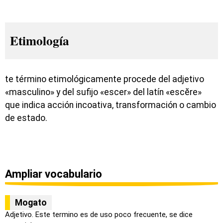
Etimología
te término etimológicamente procede del adjetivo
«masculino» y del sufijo «escer» del latín «escĕre»
que indica acción incoativa, transformación o cambio
de estado.
Ampliar vocabulario
Mogato
Adjetivo. Este termino es de uso poco frecuente, se dice