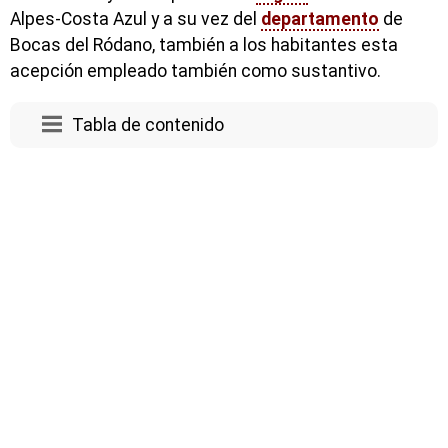
Alpes-Costa Azul y a su vez del
departamento
de
Bocas del Ródano, también a los habitantes esta
acepción empleado también como sustantivo.
Tabla de contenido