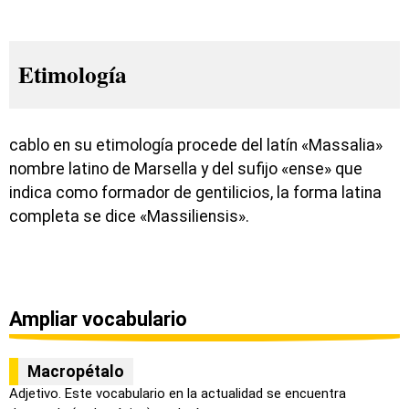
Etimología
cablo en su etimología procede del latín «Massalia»
nombre latino de Marsella y del sufijo «ense» que
indica como formador de gentilicios, la forma latina
completa se dice «Massiliensis».
Ampliar vocabulario
Macropétalo
Adjetivo. Este vocabulario en la actualidad se encuentra