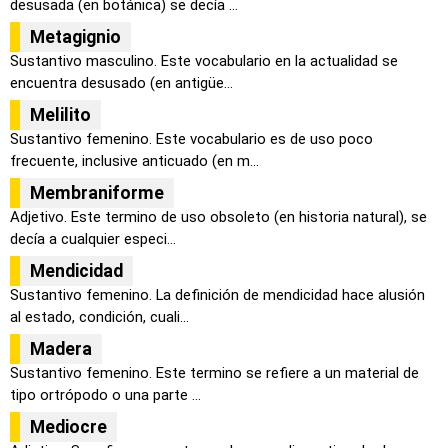
desusada (en botánica) se decía ...
Metagignio
Sustantivo masculino. Este vocabulario en la actualidad se
encuentra desusado (en antigüe...
Melilito
Sustantivo femenino. Este vocabulario es de uso poco
frecuente, inclusive anticuado (en m...
Membraniforme
Adjetivo. Este termino de uso obsoleto (en historia natural), se
decía a cualquier especi...
Mendicidad
Sustantivo femenino. La definición de mendicidad hace alusión
al estado, condición, cuali...
Madera
Sustantivo femenino. Este termino se refiere a un material de
tipo ortrópodo o una parte ...
Mediocre