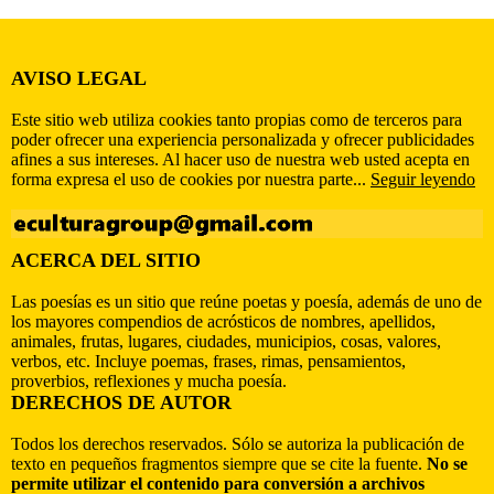
AVISO LEGAL
Este sitio web utiliza cookies tanto propias como de terceros para
poder ofrecer una experiencia personalizada y ofrecer publicidades
afines a sus intereses. Al hacer uso de nuestra web usted acepta en
forma expresa el uso de cookies por nuestra parte...
Seguir leyendo
ACERCA DEL SITIO
Las poesías es un sitio que reúne poetas y poesía, además de uno de
los mayores compendios de acrósticos de nombres, apellidos,
animales, frutas, lugares, ciudades, municipios, cosas, valores,
verbos, etc. Incluye poemas, frases, rimas, pensamientos,
proverbios, reflexiones y mucha poesía.
DERECHOS DE AUTOR
Todos los derechos reservados. Sólo se autoriza la publicación de
texto en pequeños fragmentos siempre que se cite la fuente.
No se
permite utilizar el contenido para conversión a archivos