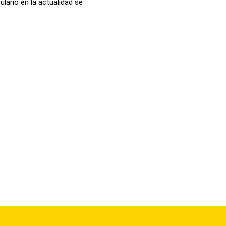
lario en la actualidad se