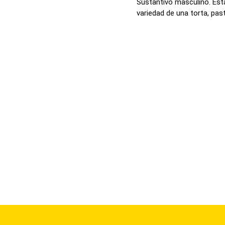
Sustantivo masculino. Est
variedad de una torta, paste