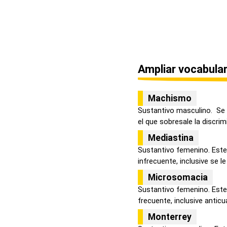
Ampliar vocabular
Machismo
Sustantivo masculino. Se
el que sobresale la discrimi
Mediastina
Sustantivo femenino. Este
infrecuente, inclusive se le
Microsomacia
Sustantivo femenino. Este
frecuente, inclusive anticua
Monterrey