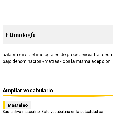
Etimología
palabra en su etimología es de procedencia francesa
bajo denominación «matras» con la misma acepción.
Ampliar vocabulario
Masteleo
Sustantivo masculino. Este vocabulario en la actualidad se