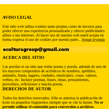
AVISO LEGAL
Este sitio web utiliza cookies tanto propias como de terceros para
poder ofrecer una experiencia personalizada y ofrecer publicidades
afines a sus intereses. Al hacer uso de nuestra web usted acepta en
forma expresa el uso de cookies por nuestra parte...
Seguir leyendo
ACERCA DEL SITIO
Las poesías es un sitio que reúne poetas y poesía, además de uno de
los mayores compendios de acrósticos de nombres, apellidos,
animales, frutas, lugares, ciudades, municipios, cosas, valores,
verbos, etc. Incluye poemas, frases, rimas, pensamientos,
proverbios, reflexiones y mucha poesía.
DERECHOS DE AUTOR
Todos los derechos reservados. Sólo se autoriza la publicación de
texto en pequeños fragmentos siempre que se cite la fuente.
No se
permite utilizar el contenido para conversión a archivos