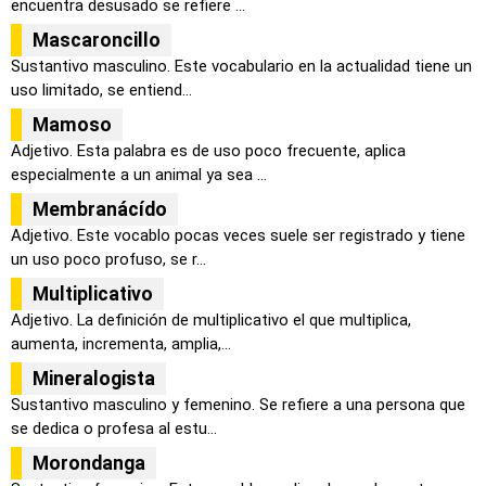
encuentra desusado se refiere ...
Mascaroncillo
Sustantivo masculino. Este vocabulario en la actualidad tiene un
uso limitado, se entiend...
Mamoso
Adjetivo. Esta palabra es de uso poco frecuente, aplica
especialmente a un animal ya sea ...
Membranácído
Adjetivo. Este vocablo pocas veces suele ser registrado y tiene
un uso poco profuso, se r...
Multiplicativo
Adjetivo. La definición de multiplicativo el que multiplica,
aumenta, incrementa, amplia,...
Mineralogista
Sustantivo masculino y femenino. Se refiere a una persona que
se dedica o profesa al estu...
Morondanga