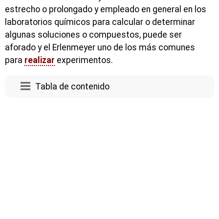
estrecho o prolongado y empleado en general en los
laboratorios químicos para calcular o determinar
algunas soluciones o compuestos, puede ser
aforado y el Erlenmeyer uno de los más comunes
para
realizar
experimentos.
Tabla de contenido